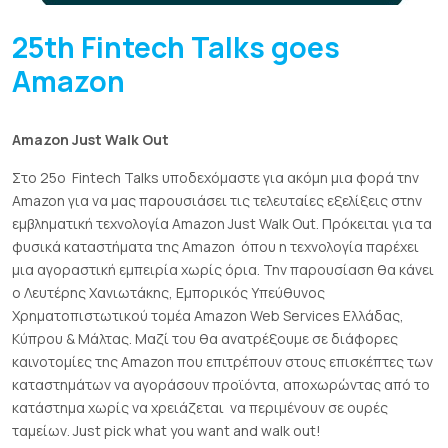
25th Fintech Talks goes
Amazon
Amazon Just Walk Out
Στο 25ο Fintech Talks υποδεχόμαστε για ακόμη μια φορά την
Amazon για να μας παρουσιάσει τις τελευταίες εξελίξεις στην
εμβληματική τεχνολογία Amazon Just Walk Out. Πρόκειται για τα
φυσικά καταστήματα της Amazon όπου η τεχνολογία παρέχει
μια αγοραστική εμπειρία χωρίς όρια. Την παρουσίαση θα κάνει
ο Λευτέρης Χανιωτάκης, Εμπορικός Υπεύθυνος
Χρηματοπιστωτικού τομέα Amazon Web Services Ελλάδας,
Κύπρου & Μάλτας. Μαζί του θα ανατρέξουμε σε διάφορες
καινοτομίες της Amazon που επιτρέπουν στους επισκέπτες των
καταστημάτων να αγοράσουν προϊόντα, αποχωρώντας από το
κατάστημα χωρίς να χρειάζεται να περιμένουν σε ουρές
ταμείων. Just pick what you want and walk out!