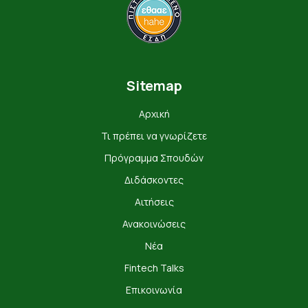
Sitemap
Αρχική
Τι πρέπει να γνωρίζετε
Πρόγραμμα Σπουδών
Διδάσκοντες
Αιτήσεις
Ανακοινώσεις
Νέα
Fintech Talks
Επικοινωνία