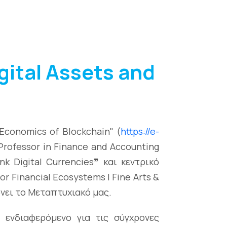
gital Assets and
Economics of Blockchain" (
https://e-
 Professor in Finance and Accounting
k Digital Currencies❞ και κεντρικό
or Financial Ecosystems | Fine Arts &
νει το Μεταπτυχιακό μας.
 ενδιαφερόμενο για τις σύγχρονες