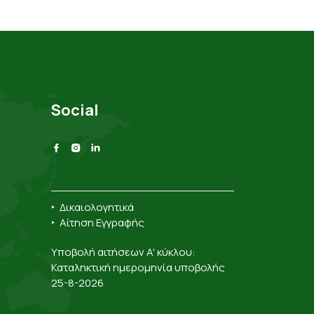
Social
‣
Δικαιολογητικά
‣
Αίτηση Εγγραφής
Υποβολή αιτήσεων A' κύκλου:
Καταληκτική ημερομηνία υποβολής
25-8-2026