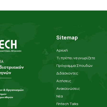
Sitemap
Αρχική
Τι πρέπει να γνωρίζετε
Πρόγραμμα Σπουδών
Διδάσκοντες
Αιτήσεις
Ανακοινώσεις
Νέα
Fintech Talks