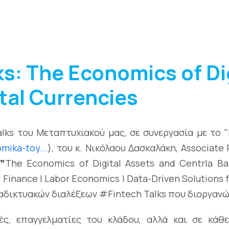
ks: The Economics of Di
tal Currencies
lks του Μεταπτυχιακού μας, σε συνεργασία με το "
omika-toy...
), του κ. Νικόλαου Δασκαλάκη, Associate
❞The Economics of Digital Assets and Centrla Ban
 Finance | Labor Economics | Data-Driven Solutions f
ιαδικτυακών διαλέξεων #Fintech Talks που διοργανώ
ς, επαγγελματίες του κλάδου, αλλά και σε κάθε